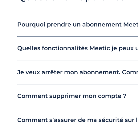
Pourquoi prendre un abonnement Meet
Quelles fonctionnalités Meetic je peux 
Je veux arrêter mon abonnement. Comm
Comment supprimer mon compte ?
Comment s’assurer de ma sécurité sur le