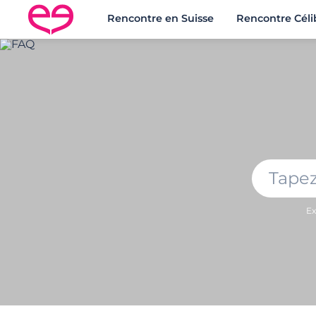
Rencontre en Suisse
Rencontre Céli
Ex