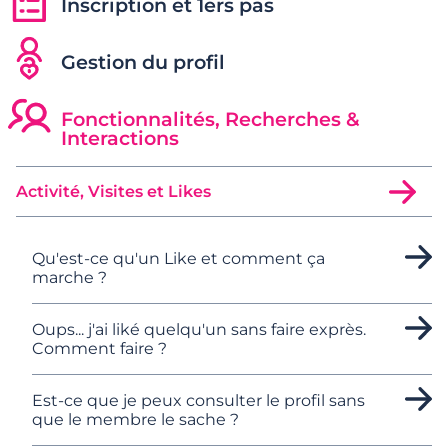
Inscription et 1ers pas
Gestion du profil
Fonctionnalités, Recherches &
Interactions
Activité, Visites et Likes
Qu'est-ce qu'un Like et comment ça
marche ?
Oups... j'ai liké quelqu'un sans faire exprès.
Comment faire ?
Est-ce que je peux consulter le profil sans
que le membre le sache ?