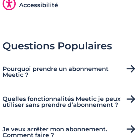
Accessibilité
Questions Populaires
Pourquoi prendre un abonnement
Meetic ?
Quelles fonctionnalités Meetic je peux
utiliser sans prendre d’abonnement ?
Je veux arrêter mon abonnement.
Comment faire ?