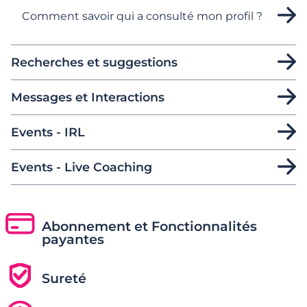
Comment savoir qui a consulté mon profil ?
Recherches et suggestions
Messages et Interactions
Events - IRL
Events - Live Coaching
Abonnement et Fonctionnalités
payantes
Sureté