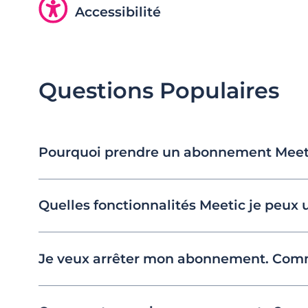
Accessibilité
Questions Populaires
Pourquoi prendre un abonnement Meet
Quelles fonctionnalités Meetic je peux 
Je veux arrêter mon abonnement. Comm