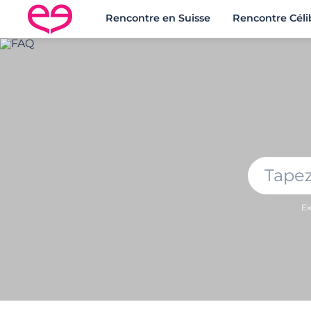
Rencontre en Suisse
Rencontre Céli
Ex