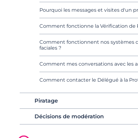
Pourquoi les messages et visites d'un pro
Comment fonctionne la Vérification de 
Comment fonctionnent nos systèmes de 
faciales ?
Comment mes conversations avec les au
Comment contacter le Délégué à la Pro
Piratage
Décisions de modération