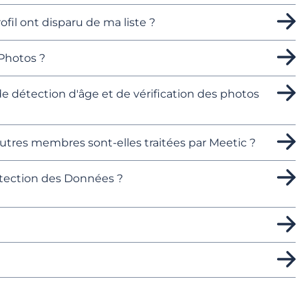
fil ont disparu de ma liste ?
Photos ?
détection d'âge et de vérification des photos
tres membres sont-elles traitées par Meetic ?
tection des Données ?