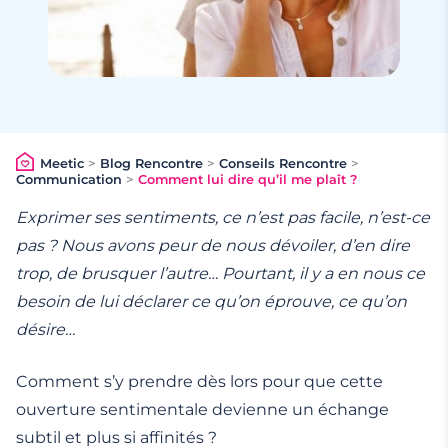
Meetic
>
Blog Rencontre
>
Conseils Rencontre
>
Communication
>
Comment lui dire qu’il me plaît ?
Exprimer ses sentiments, ce n’est pas facile, n’est-ce
pas ? Nous avons peur de nous dévoiler, d’en dire
trop, de brusquer l’autre… Pourtant, il y a en nous ce
besoin de lui déclarer ce qu’on éprouve, ce qu’on
désire…
Comment s’y prendre dès lors pour que cette
ouverture sentimentale devienne un échange
subtil et plus si affinités ?