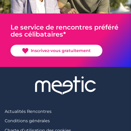
Le service de rencontres préféré
des célibataires*
Inscrivez-vous gratuitement
Actualités Rencontres
Conditions générales
Charte d’utilisation des cookies