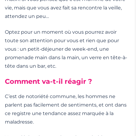
vie, mais que vous avez fait sa rencontre la veille,
attendez un peu…
Optez pour un moment où vous pourrez avoir
toute son attention pour vous et rien que pour
vous : un petit-déjeuner de week-end, une
promenade main dans la main, un verre en tête-à-
tête dans un bar, etc.
Comment va-t-il réagir ?
C’est de notoriété commune, les hommes ne
parlent pas facilement de sentiments, et ont dans
ce registre une tendance assez marquée à la
maladresse.