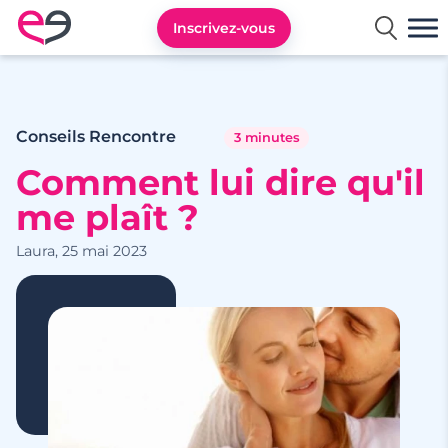
Inscrivez-vous
Rencontre en France avec Meetic
Conseils Rencontre
3 minutes
Comment lui dire qu'il
me plaît ?
Laura, 25 mai 2023