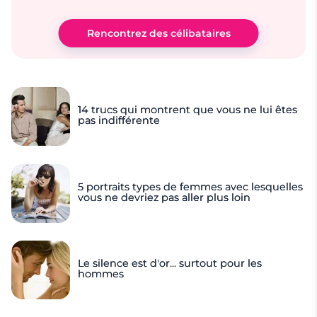
Rencontrez des célibataires
14 trucs qui montrent que vous ne lui êtes
pas indifférente
5 portraits types de femmes avec lesquelles
vous ne devriez pas aller plus loin
Le silence est d'or... surtout pour les
hommes