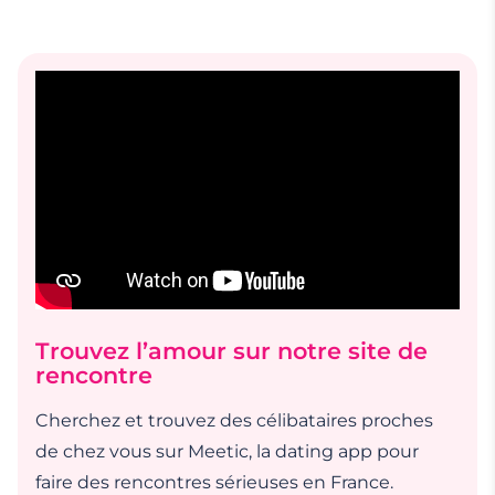
Trouvez l’amour sur notre site de
rencontre
Cherchez et trouvez des célibataires proches
de chez vous sur Meetic, la dating app pour
faire des rencontres sérieuses en France.