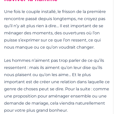
Une fois le couple installé, le frisson de la première
rencontre passé depuis longtemps, ne croyez pas
qu’il n’y ait plus rien à dire… Il est important de se
ménager des moments, des ouvertures où l’on
puisse s’exprimer sur ce que l’on ressent, ce qui
nous manque ou ce qu’on voudrait changer.
Les hommes n’aiment pas trop parler de ce qu’ils
ressentent : mais ils aiment qu’on leur dise qu’ils
nous plaisent ou qu’on les aime… Et le plus
important est de créer une relation dans laquelle ce
genre de choses peut se dire. Pour la suite : comme
une proposition pour aménager ensemble ou une
demande de mariage, cela viendra naturellement
pour votre plus grand bonheur.