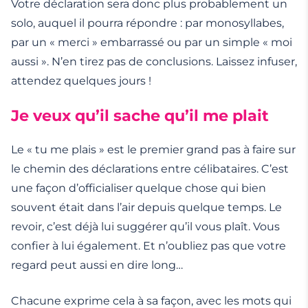
Votre déclaration sera donc plus probablement un
solo, auquel il pourra répondre : par monosyllabes,
par un « merci » embarrassé ou par un simple « moi
aussi ». N’en tirez pas de conclusions. Laissez infuser,
attendez quelques jours !
Je veux qu’il sache qu’il me plait
Le « tu me plais » est le premier grand pas à faire sur
le chemin des déclarations entre célibataires. C’est
une façon d’officialiser quelque chose qui bien
souvent était dans l’air depuis quelque temps. Le
revoir, c’est déjà lui suggérer qu’il vous plaît. Vous
confier à lui également. Et n’oubliez pas que votre
regard peut aussi en dire long…
Chacune exprime cela à sa façon, avec les mots qui