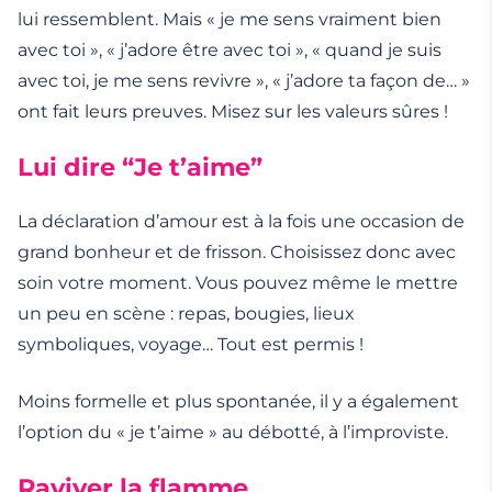
lui ressemblent. Mais « je me sens vraiment bien
avec toi », « j’adore être avec toi », « quand je suis
avec toi, je me sens revivre », « j’adore ta façon de… »
ont fait leurs preuves. Misez sur les valeurs sûres !
Lui dire “Je t’aime”
La déclaration d’amour est à la fois une occasion de
grand bonheur et de frisson. Choisissez donc avec
soin votre moment. Vous pouvez même le mettre
un peu en scène : repas, bougies, lieux
symboliques, voyage… Tout est permis !
Moins formelle et plus spontanée, il y a également
l’option du « je t’aime » au débotté, à l’improviste.
Raviver la flamme