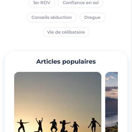
1er RDV
Confiance en soi
Conseils séduction
Drague
Vie de célibataire
Articles populaires