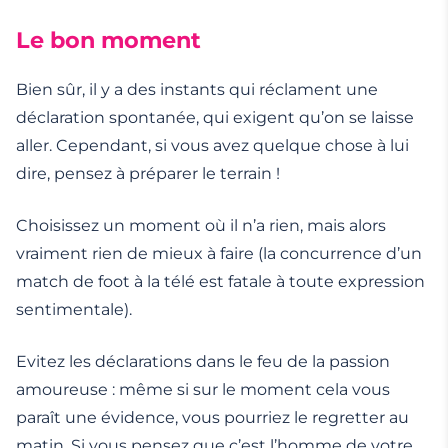
Le bon moment
Bien sûr, il y a des instants qui réclament une
déclaration spontanée, qui exigent qu’on se laisse
aller. Cependant, si vous avez quelque chose à lui
dire, pensez à préparer le terrain !
Choisissez un moment où il n’a rien, mais alors
vraiment rien de mieux à faire (la concurrence d’un
match de foot à la télé est fatale à toute expression
sentimentale).
Evitez les déclarations dans le feu de la passion
amoureuse : même si sur le moment cela vous
paraît une évidence, vous pourriez le regretter au
matin. Si vous pensez que c’est l’homme de votre