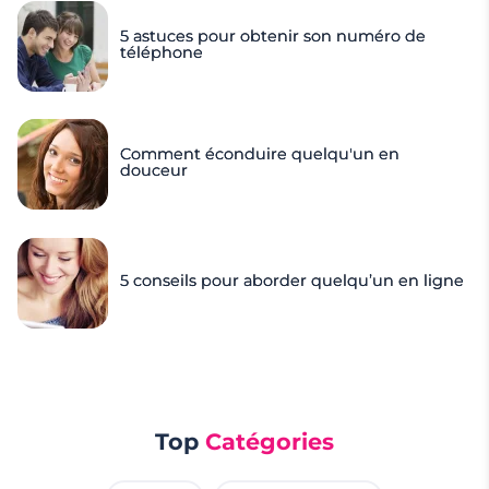
5 astuces pour obtenir son numéro de
téléphone
Comment éconduire quelqu'un en
douceur
5 conseils pour aborder quelqu’un en ligne
Top
Catégories