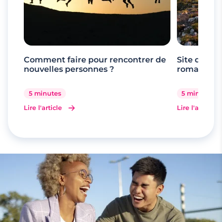
Comment faire pour rencontrer de
Site de ren
nouvelles personnes ?
romande
5 minutes
5 minutes
Lire l'article
Lire l'article