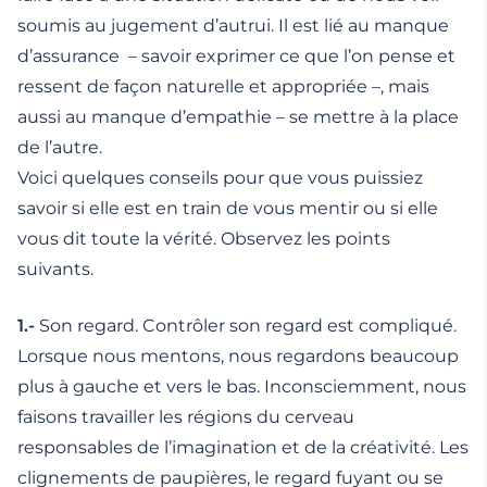
soumis au jugement d’autrui. Il est lié au manque
d’assurance – savoir exprimer ce que l’on pense et
ressent de façon naturelle et appropriée –, mais
aussi au manque d’empathie – se mettre à la place
de l’autre.
Voici quelques conseils pour que vous puissiez
savoir si elle est en train de vous mentir ou si elle
vous dit toute la vérité. Observez les points
suivants.
1.-
Son regard. Contrôler son regard est compliqué.
Lorsque nous mentons, nous regardons beaucoup
plus à gauche et vers le bas. Inconsciemment, nous
faisons travailler les régions du cerveau
responsables de l’imagination et de la créativité. Les
clignements de paupières, le regard fuyant ou se