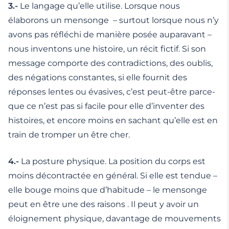
3.-
Le langage qu’elle utilise. Lorsque nous
élaborons un mensonge – surtout lorsque nous n’y
avons pas réfléchi de manière posée auparavant –
nous inventons une histoire, un récit fictif. Si son
message comporte des contradictions, des oublis,
des négations constantes, si elle fournit des
réponses lentes ou évasives, c’est peut-être parce-
que ce n’est pas si facile pour elle d’inventer des
histoires, et encore moins en sachant qu’elle est en
train de tromper un être cher.
4.-
La posture physique. La position du corps est
moins décontractée en général. Si elle est tendue –
elle bouge moins que d’habitude – le mensonge
peut en être une des raisons . Il peut y avoir un
éloignement physique, davantage de mouvements