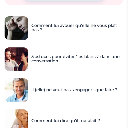
Comment lui avouer qu’elle ne vous plaît
pas ?
5 astuces pour éviter "les blancs" dans une
conversation
Il (elle) ne veut pas s'engager : que faire ?
Comment lui dire qu'il me plaît ?