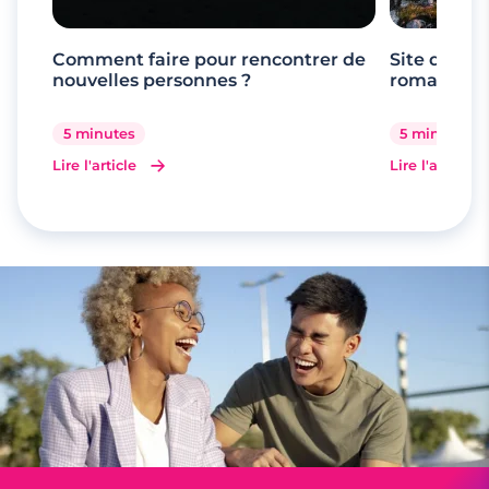
Comment faire pour rencontrer de
Site de ren
nouvelles personnes ?
romande
5 minutes
5 minutes
Lire l'article
Lire l'article