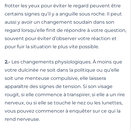
frotter les yeux pour éviter le regard peuvent être
certains signes qu’il y a anguille sous roche. Il peut
aussi y avoir un changement soudain dans son
regard lorsqu’elle finit de répondre à votre question,
souvent pour éviter d’observer votre réaction et
pour fuir la situation le plus vite possible.
2.-
Les changements physiologiques. À moins que
votre dulcinée ne soit dans la politique ou qu’elle
soit une menteuse compulsive, elle laissera
apparaître des signes de tension. Si son visage
rougit, si elle commence à transpirer, si elle a un rire
nerveux, ou si elle se touche le nez ou les lunettes,
vous pouvez commencer à enquêter sur ce qui la
rend nerveuse.