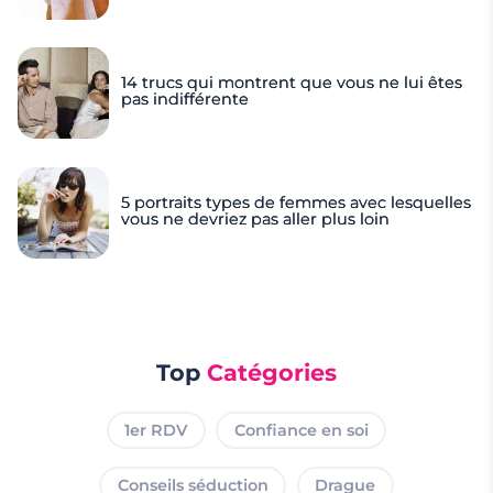
14 trucs qui montrent que vous ne lui êtes
pas indifférente
5 portraits types de femmes avec lesquelles
vous ne devriez pas aller plus loin
Top
Catégories
1er RDV
Confiance en soi
Conseils séduction
Drague