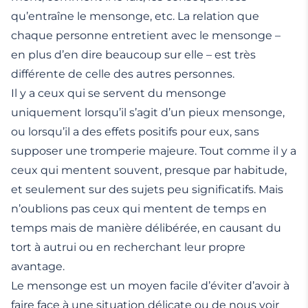
qu’entraîne le mensonge, etc. La relation que
chaque personne entretient avec le mensonge –
en plus d’en dire beaucoup sur elle – est très
différente de celle des autres personnes.
Il y a ceux qui se servent du mensonge
uniquement lorsqu’il s’agit d’un pieux mensonge,
ou lorsqu’il a des effets positifs pour eux, sans
supposer une tromperie majeure. Tout comme il y a
ceux qui mentent souvent, presque par habitude,
et seulement sur des sujets peu significatifs. Mais
n’oublions pas ceux qui mentent de temps en
temps mais de manière délibérée, en causant du
tort à autrui ou en recherchant leur propre
avantage.
Le mensonge est un moyen facile d’éviter d’avoir à
faire face à une situation délicate ou de nous voir