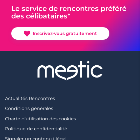
Le service de rencontres préféré
des célibataires*
Inscrivez-vous gratuitement
Actualités Rencontres
Conditions générales
Charte d’utilisation des cookies
Politique de confidentialité
Signaler un contenu illégal