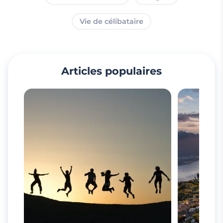
Vie de célibataire
Articles populaires