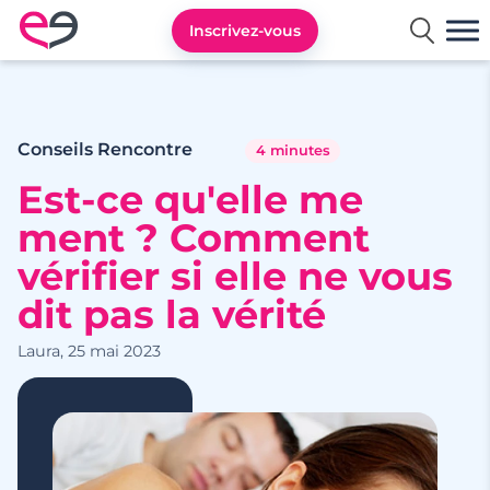
Inscrivez-vous
Rencontre en France avec Meetic
Conseils Rencontre
4 minutes
Est-ce qu'elle me
ment ? Comment
vérifier si elle ne vous
dit pas la vérité
Laura, 25 mai 2023