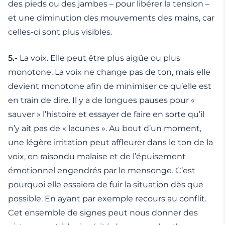
des pieds ou des jambes – pour libérer la tension –
et une diminution des mouvements des mains, car
celles-ci sont plus visibles.
5.-
La voix. Elle peut être plus aigüe ou plus
monotone. La voix ne change pas de ton, mais elle
devient monotone afin de minimiser ce qu’elle est
en train de dire. Il y a de longues pauses pour «
sauver » l’histoire et essayer de faire en sorte qu’il
n’y ait pas de « lacunes ». Au bout d’un moment,
une légère irritation peut affleurer dans le ton de la
voix, en raisondu malaise et de l’épuisement
émotionnel engendrés par le mensonge. C’est
pourquoi elle essaiera de fuir la situation dès que
possible. En ayant par exemple recours au conflit.
Cet ensemble de signes peut nous donner des