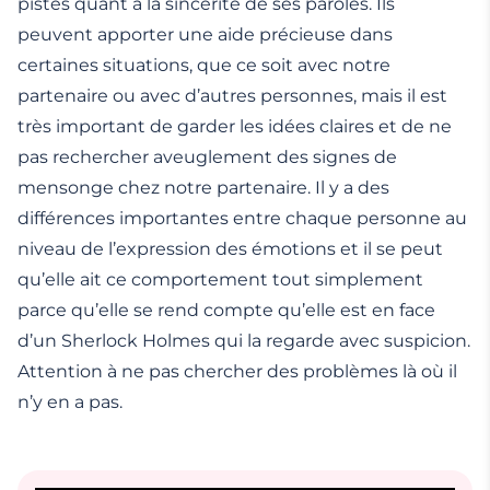
pistes quant à la sincérité de ses paroles. Ils
peuvent apporter une aide précieuse dans
certaines situations, que ce soit avec notre
partenaire ou avec d’autres personnes, mais il est
très important de garder les idées claires et de ne
pas rechercher aveuglement des signes de
mensonge chez notre partenaire. Il y a des
différences importantes entre chaque personne au
niveau de l’expression des émotions et il se peut
qu’elle ait ce comportement tout simplement
parce qu’elle se rend compte qu’elle est en face
d’un Sherlock Holmes qui la regarde avec suspicion.
Attention à ne pas chercher des problèmes là où il
n’y en a pas.