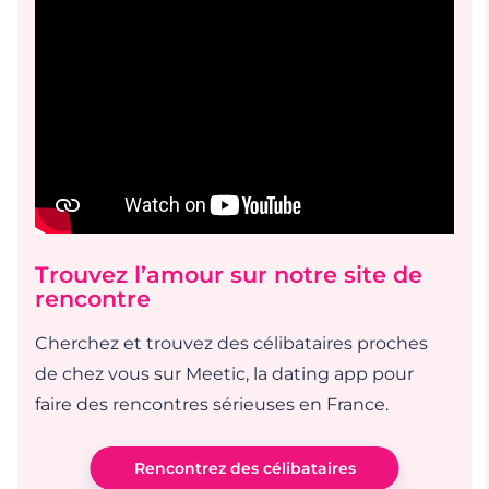
Trouvez l’amour sur notre site de
rencontre
Cherchez et trouvez des célibataires proches
de chez vous sur Meetic, la dating app pour
faire des rencontres sérieuses en France.
Rencontrez des célibataires