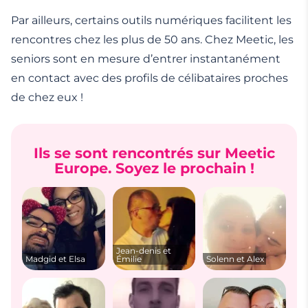
Par ailleurs, certains outils numériques facilitent les
rencontres chez les plus de 50 ans. Chez Meetic, les
seniors sont en mesure d’entrer instantanément
en contact avec des profils de célibataires proches
de chez eux !
Ils se sont rencontrés sur Meetic
Europe. Soyez le prochain !
Jean-denis et
Madgid et Elsa
Émilie
Solenn et Alex