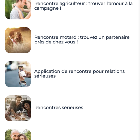
Rencontre agriculteur : trouver l'amour à la
campagne !
Rencontre motard : trouvez un partenaire
près de chez vous !
Application de rencontre pour relations
sérieuses
Rencontres sérieuses