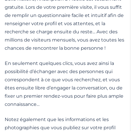
gratuite. Lors de votre première visite, il vous suffit
de remplir un questionnaire facile et intuitif afin de
renseigner votre profil et vos attentes, et la
recherche se charge ensuite du reste… Avec des
millions de visiteurs mensuels, vous avez toutes les
chances de rencontrer la bonne personne !
En seulement quelques clics, vous avez ainsi la
possibilité d’échanger avec des personnes qui
correspondent à ce que vous recherchez, et vous
êtes ensuite libre d’engager la conversation, ou de
fixer un premier rendez-vous pour faire plus ample
connaissance…
Notez également que les informations et les
photographies que vous publiez sur votre profil