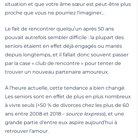
situation et que votre âme sœur est peut-être plus
proche que vous ne pourriez l’imaginer…
Le fait de rencontrer quelqu’un après 50 ans
pouvait autrefois sembler difficile : la plupart des
seniors étaient en effet déjà engagés ou mariés
depuis longtemps, et il fallait donc souvent passer
par la case « club de rencontre » pour tenter de
trouver un nouveau partenaire amoureux.
À l’heure actuelle, cette tendance a bien changé.
Les seniors sont en effet de plus en plus nombreux
à vivre seuls (+50 % de divorces chez les plus de 60
ans entre 2008 et 2018 –
source
lexpress
), et une
grande partie d’entre eux aspire aujourd’hui à
retrouver l’amour.