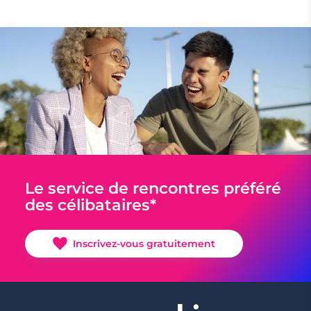
Le service de rencontres préféré
des célibataires*
Inscrivez-vous gratuitement