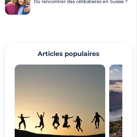
Où rencontrer des célibataires en Suisse ?
Articles populaires