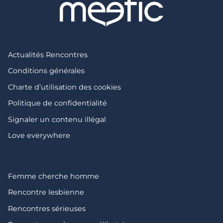
Actualités Rencontres
Conditions générales
Charte d’utilisation des cookies
Politique de confidentialité
Signaler un contenu illégal
Love everywhere
Femme cherche homme
Rencontre lesbienne
Rencontres sérieuses