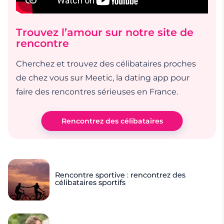
Trouvez l’amour sur notre site de
rencontre
Cherchez et trouvez des célibataires proches
de chez vous sur Meetic, la dating app pour
faire des rencontres sérieuses en France.
Rencontrez des célibataires
Rencontre sportive : rencontrez des
célibataires sportifs