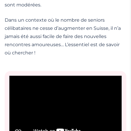
sont modérées.
Dans un contexte où le nombre de seniors
célibataires ne cesse d’augmenter en Suisse, il n’a
jamais été aussi facile de faire des nouvelles
rencontres amoureuses… L’essentiel est de savoir
où chercher !