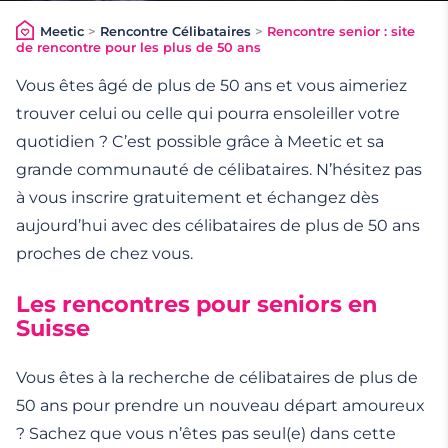
Meetic
>
Rencontre Célibataires
>
Rencontre senior : site
de rencontre pour les plus de 50 ans
Vous êtes âgé de plus de 50 ans et vous aimeriez
trouver celui ou celle qui pourra ensoleiller votre
quotidien ? C’est possible grâce à Meetic et sa
grande communauté de célibataires. N’hésitez pas
à vous inscrire gratuitement et échangez dès
aujourd’hui avec des célibataires de plus de 50 ans
proches de chez vous.
Les rencontres pour seniors en
Suisse
Vous êtes à la recherche de célibataires de plus de
50 ans pour prendre un nouveau départ amoureux
? Sachez que vous n’êtes pas seul(e) dans cette