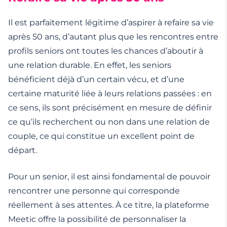
Il est parfaitement légitime d’aspirer à refaire sa vie
après 50 ans, d’autant plus que les rencontres entre
profils seniors ont toutes les chances d’aboutir à
une relation durable. En effet, les seniors
bénéficient déjà d’un certain vécu, et d’une
certaine maturité liée à leurs relations passées : en
ce sens, ils sont précisément en mesure de définir
ce qu’ils recherchent ou non dans une relation de
couple, ce qui constitue un excellent point de
départ.
Pour un senior, il est ainsi fondamental de pouvoir
rencontrer une personne qui corresponde
réellement à ses attentes. À ce titre, la plateforme
Meetic offre la possibilité de personnaliser la