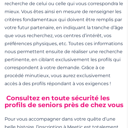
recherche de celui ou celle qui vous correspondra le
mieux. Vous êtes ainsi en mesure de renseigner les
critères fondamentaux qui doivent être remplis par
votre futur partenaire, en indiquant la tranche d’âge
que vous recherchez, vos centres d’intérêt, vos
préférences physiques, etc. Toutes ces informations
nous permettent ensuite de réaliser une recherche
pertinente, en ciblant exclusivement les profils qui
correspondent à votre demande. Grâce à ce
procédé minutieux, vous aurez exclusivement
accès à des profils répondant à vos exigences !
Consultez en toute sécurité les
profils de seniors près de chez vous
Pour vous accompagner dans votre quête d’une
belle histoire, l’inscription à Meetic est totalement